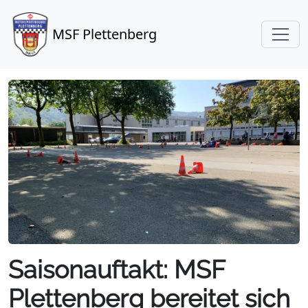
MSF Plettenberg
Saisonauftakt: MSF
Plettenberg bereitet sich