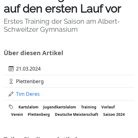
auf den ersten Lauf vor
Erstes Training der Saison am Albert-
Schweitzer Gymnasium
Über diesen Artikel
21.03.2024
Plettenberg
Tim Deres
Kartslalom
Jugendkartslalom
Training
Vorlauf
Verein
Plettenberg
Deutsche Meisterschaft
Saison 2024