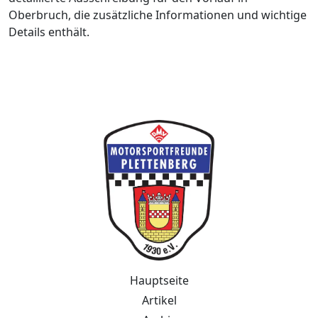
Oberbruch, die zusätzliche Informationen und wichtige
Details enthält.
Webseite der MotorSportFreunde Pletten
Hauptseite
Artikel