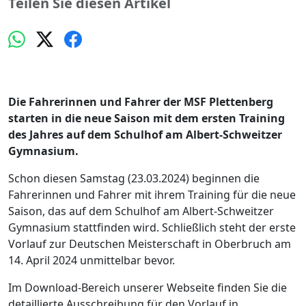
Teilen Sie diesen Artikel
Die Fahrerinnen und Fahrer der MSF Plettenberg
starten in die neue Saison mit dem ersten Training
des Jahres auf dem Schulhof am Albert-Schweitzer
Gymnasium.
Schon diesen Samstag (23.03.2024) beginnen die
Fahrerinnen und Fahrer mit ihrem Training für die neue
Saison, das auf dem Schulhof am Albert-Schweitzer
Gymnasium stattfinden wird. Schließlich steht der erste
Vorlauf zur Deutschen Meisterschaft in Oberbruch am
14. April 2024 unmittelbar bevor.
Im Download-Bereich unserer Webseite finden Sie die
detaillierte Ausschreibung für den Vorlauf in