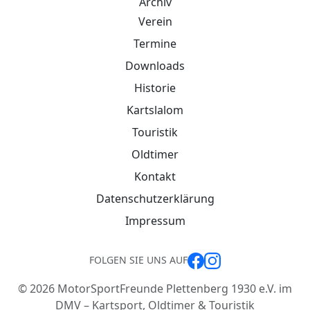
Archiv
Verein
Termine
Downloads
Historie
Kartslalom
Touristik
Oldtimer
Kontakt
Datenschutzerklärung
Impressum
FOLGEN SIE UNS AUF
©
2026
MotorSportFreunde Plettenberg 1930 e.V. im
DMV – Kartsport, Oldtimer & Touristik