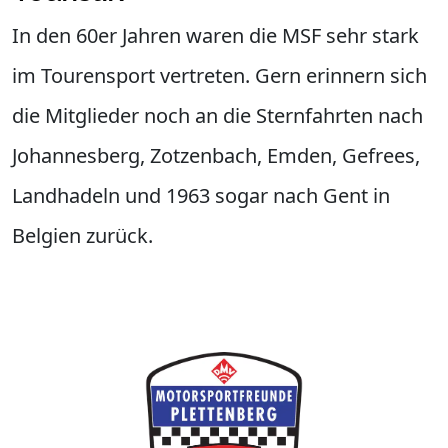
In den 60er Jahren waren die MSF sehr stark
im Tourensport vertreten. Gern erinnern sich
die Mitglieder noch an die Sternfahrten nach
Johannesberg, Zotzenbach, Emden, Gefrees,
Landhadeln und 1963 sogar nach Gent in
Belgien zurück.
Webseite der MotorSportFreunde Pletten