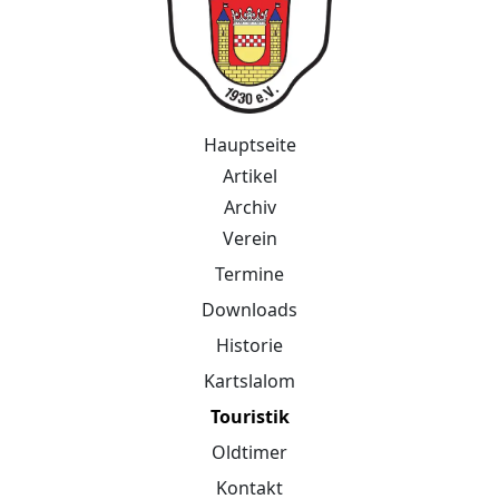
Hauptseite
Artikel
Archiv
Verein
Termine
Downloads
Historie
Kartslalom
Touristik
Oldtimer
Kontakt