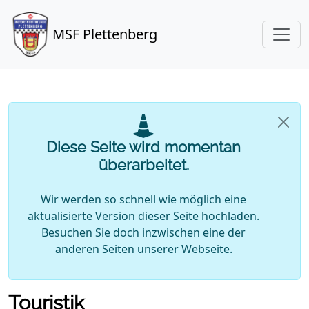
MSF Plettenberg
Diese Seite wird momentan
überarbeitet.
Wir werden so schnell wie möglich eine
aktualisierte Version dieser Seite hochladen.
Besuchen Sie doch inzwischen eine der
anderen Seiten unserer Webseite.
Touristik