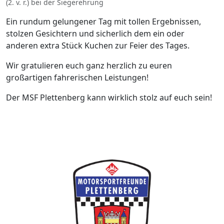
(2. v. r.) bei der Siegerehrung
Ein rundum gelungener Tag mit tollen Ergebnissen,
stolzen Gesichtern und sicherlich dem ein oder
anderen extra Stück Kuchen zur Feier des Tages.
Wir gratulieren euch ganz herzlich zu euren
großartigen fahrerischen Leistungen!
Der MSF Plettenberg kann wirklich stolz auf euch sein!
Webseite der MotorSportFreunde Pletten