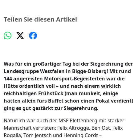
Teilen Sie diesen Artikel
Was für ein großartiger Tag bei der Siegerehrung der
Landesgruppe Westfalen in Bigge-Olsberg!
Mit rund
144 angereisten Motorsport-Begeisterten war die
Hütte ordentlich voll – und nach einem wirklich
reichhaltigen Frühstück (man munkelt, einige
hätten allein fürs Buffet schon einen Pokal verdient)
ging es gut gestärkt zur Siegerehrung.
Natürlich war auch der MSF Plettenberg mit starker
Mannschaft vertreten: Felix Altrogge, Ben Ost, Felix
Rogalla, Tom Jentsch und Henning Cordt –