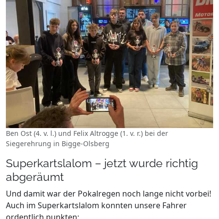
Ben Ost (4. v. l.) und Felix Altrogge (1. v. r.) bei der
Siegerehrung in Bigge-Olsberg
Superkartslalom – jetzt wurde richtig
abgeräumt
Und damit war der Pokalregen noch lange nicht vorbei!
Auch im Superkartslalom konnten unsere Fahrer
ordentlich punkten: