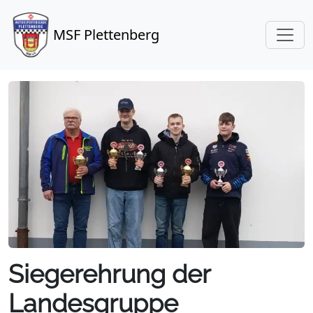
MSF Plettenberg
Siegerehrung der
Landesgruppe