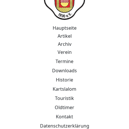
Hauptseite
Artikel
Archiv
Verein
Termine
Downloads
Historie
Kartslalom
Touristik
Oldtimer
Kontakt
Datenschutzerklärung