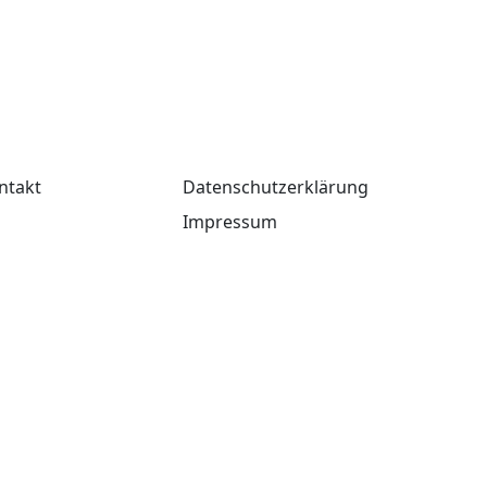
ntakt
Datenschutzerklärung
Impressum